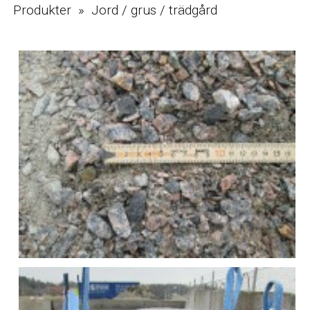
Produkter » Jord / grus / trädgård