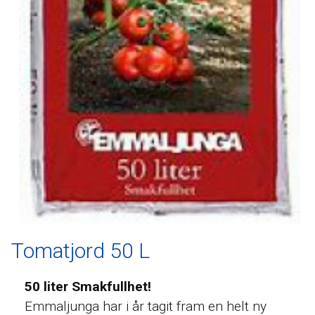
Tomatjord 50 L
50 liter Smakfullhet!
Emmaljunga har i år tagit fram en helt ny