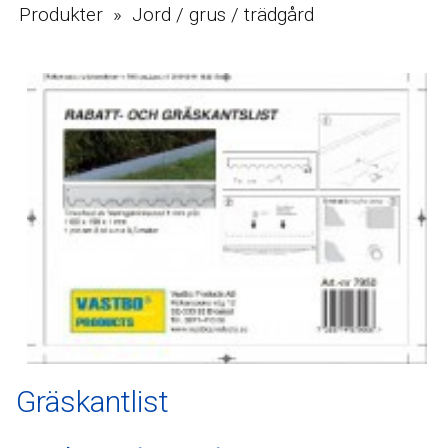
Produkter » Jord / grus / trädgård
Gräskantlist