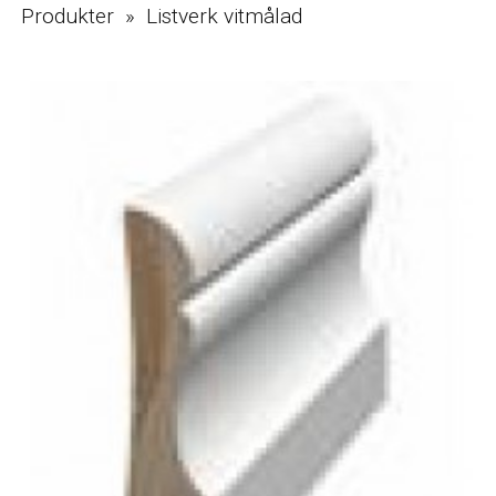
Produkter » Listverk vitmålad