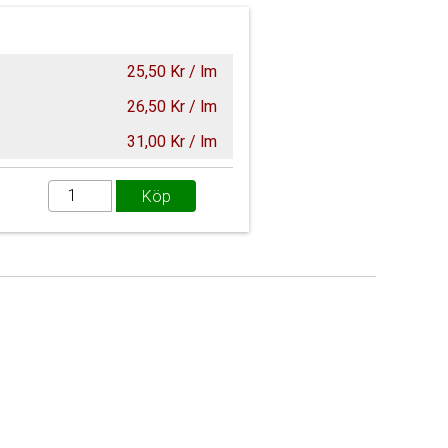
25,50 Kr / lm
26,50 Kr / lm
31,00 Kr / lm