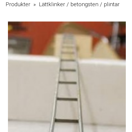
Produkter » Lättklinker / betongsten / plintar