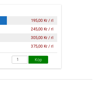
195,00 Kr / rl
245,00 Kr / rl
305,00 Kr / rl
375,00 Kr / rl