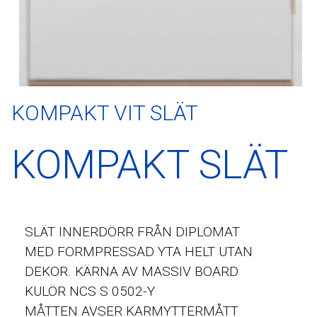
KOMPAKT VIT SLÄT
KOMPAKT SLÄT
SLÄT INNERDÖRR FRÅN DIPLOMAT
MED FORMPRESSAD YTA HELT UTAN
DEKOR. KÄRNA AV MASSIV BOARD
KULÖR NCS S 0502-Y
MÅTTEN AVSER KARMYTTERMÅTT