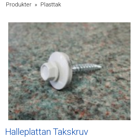
Produkter » Plasttak
Halleplattan Takskruv