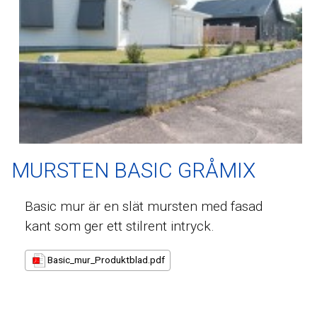
MURSTEN BASIC GRÅMIX
Basic mur är en slät mursten med fasad
kant som ger ett stilrent intryck.
Basic_mur_Produktblad.pdf