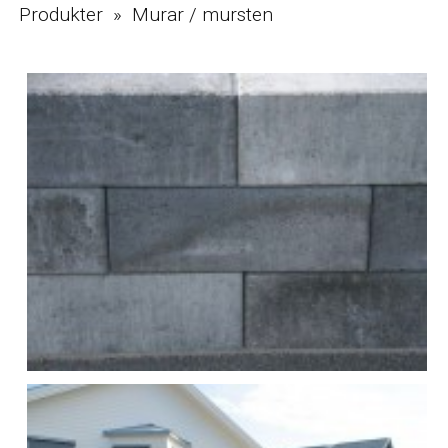
Produkter » Murar / mursten