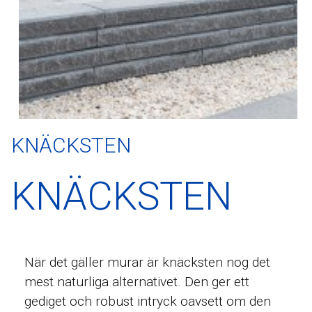
KNÄCKSTEN
KNÄCKSTEN
När det gäller murar är knäcksten nog det
mest naturliga alternativet. Den ger ett
gediget och robust intryck oavsett om den