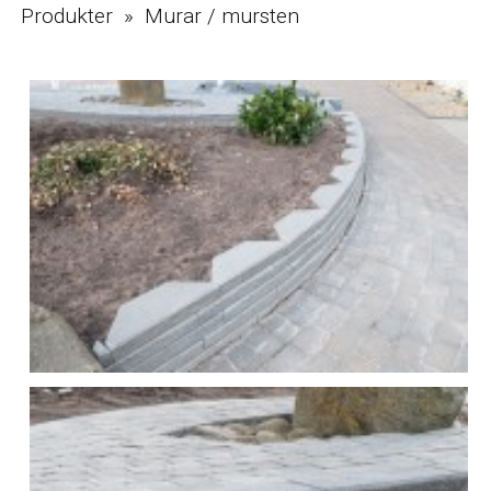
Produkter » Murar / mursten