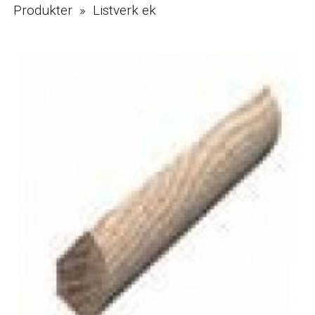
Produkter » Listverk ek