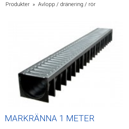
Produkter » Avlopp / dränering / rör
MARKRÄNNA 1 METER