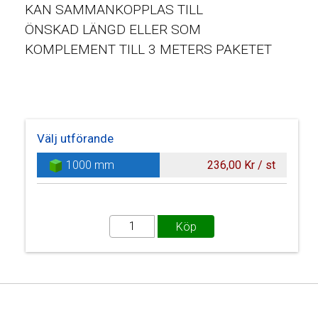
KAN SAMMANKOPPLAS TILL
ÖNSKAD LÄNGD ELLER SOM
KOMPLEMENT TILL 3 METERS PAKETET
Välj utförande
1000 mm
236,00 Kr / st