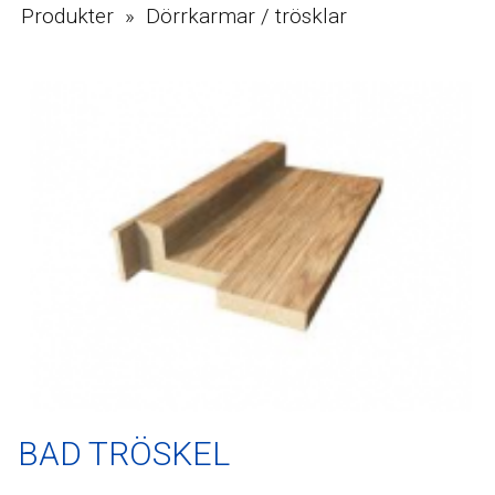
Produkter » Dörrkarmar / trösklar
BAD TRÖSKEL